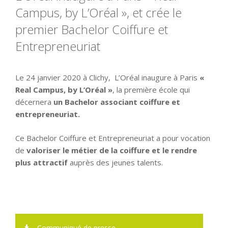
Campus, by L’Oréal », et crée le
premier Bachelor Coiffure et
Entrepreneuriat
Le 24 janvier 2020 à Clichy, L’Oréal inaugure à Paris
«
Real Campus, by L’Oréal »
, la première école qui
décernera
un Bachelor associant coiffure et
entrepreneuriat.
Ce Bachelor Coiffure et Entrepreneuriat a pour vocation
de
valoriser le métier de la coiffure et le rendre
plus attractif
auprès des jeunes talents.
Communiqué de presse