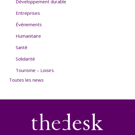
Développement durable
Entreprises
Événements
Humanitaire
Santé
Solidarité
Tourisme – Loisirs
Toutes les news