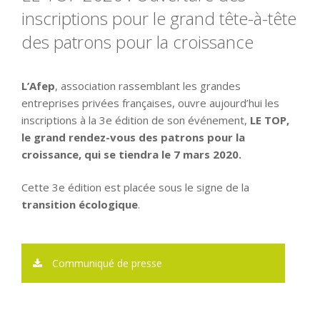
inscriptions pour le grand tête-à-tête
des patrons pour la croissance
L’Afep
, association rassemblant les grandes
entreprises privées françaises, ouvre aujourd’hui les
inscriptions à la 3e édition de son événement,
LE TOP,
le grand rendez-vous des patrons pour la
croissance, qui se tiendra le 7 mars 2020.
Cette 3e édition est placée sous le signe de la
transition écologique
.
Communiqué de presse