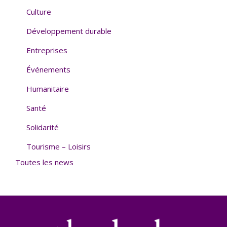
Culture
Développement durable
Entreprises
Événements
Humanitaire
Santé
Solidarité
Tourisme – Loisirs
Toutes les news