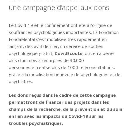
une campagne d’appel aux dons
Le Covid-19 et le confinement ont été à l’origine de
souffrances psychologiques importantes. La Fondation
FondaMental s’est mobilisée très rapidement en
lançant, dès avril dernier, un service de soutien
psychologique gratuit,
CovidEcoute
, qui, en à peine
plus d’un mois a réuni près de 30.000
personnes et réalisé plus de 1000 téléconsultations,
grâce à la mobilisation bénévole de psychologues et de
psychiatres.
Les dons reçus dans le cadre de cette campagne
permettront de financer des projets dans les
champs de la recherche, de la prévention et du soin
en lien avec les impacts du Covid-19 sur les
troubles psychiatriques.