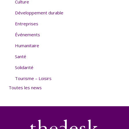
Culture
Développement durable
Entreprises
Événements
Humanitaire
Santé
Solidarité
Tourisme – Loisirs
Toutes les news