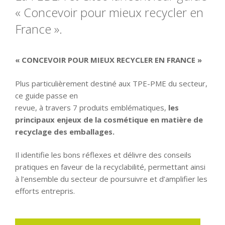
« Concevoir pour mieux recycler en
France ».
« CONCEVOIR POUR MIEUX RECYCLER EN FRANCE »
Plus particulièrement destiné aux TPE-PME du secteur,
ce guide passe en
revue, à travers 7 produits emblématiques,
les
principaux enjeux de la cosmétique en matière de
recyclage des emballages.
Il identifie les bons réflexes et délivre des conseils
pratiques en faveur de la recyclabilité, permettant ainsi
à l’ensemble du secteur de poursuivre et d’amplifier les
efforts entrepris.