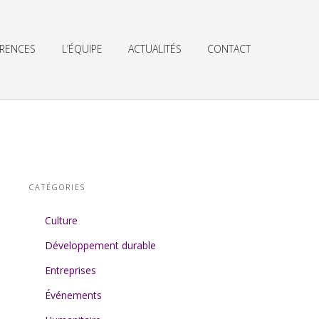
ÉRENCES
L’ÉQUIPE
ACTUALITÉS
CONTACT
CATÉGORIES
Culture
Développement durable
Entreprises
Événements