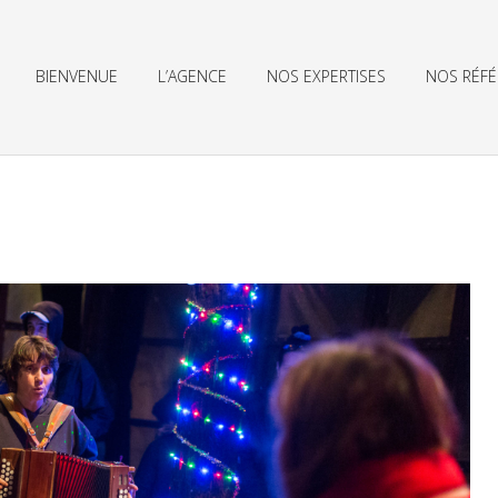
BIENVENUE
L’AGENCE
NOS EXPERTISES
NOS RÉF