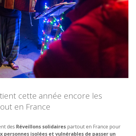
tient cette année encore les
rtout en France
ent des
Réveillons solidaires
partout en France pour
x personnes isolées et vulnérables de passer un