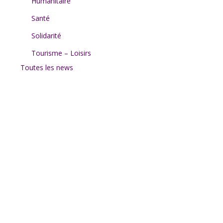
Humanitaire
Santé
Solidarité
Tourisme – Loisirs
Toutes les news