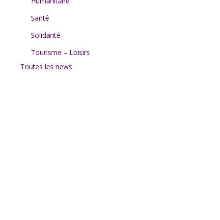
Humanitaire
Santé
Solidarité
Tourisme – Loisirs
Toutes les news