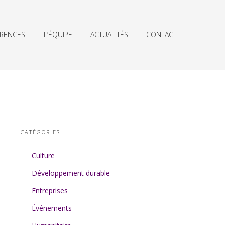
ÉRENCES
L’ÉQUIPE
ACTUALITÉS
CONTACT
CATÉGORIES
Culture
Développement durable
Entreprises
Événements