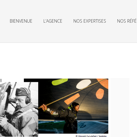
BIENVENUE
L’AGENCE
NOS EXPERTISES
NOS RÉF