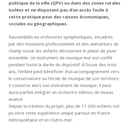
politique de la ville (QPV) ou dans des zones rurales
isolées et ne disposant pas d’un accès facile à
cette pratique pour des raisons économiques,
sociales ou géographiques.
Rassemblés en orchestres symphoniques, encadrés
par des musiciens professionnels et des animateurs du
champ social, les enfants découvrent le plaisir de jouer
ensemble. Un instrument de musique leur est confié
pendant toute la durée du dispositif. À l’issue des trois
ans, l’enfant peut bénéficier d’un accompagnement vers
le conservatoire ou l’école de musique de son territoire.
Il conserve alors son instrument de musique. Il peut
aussi parfois intégrer un orchestre Démos de niveau
avancé.
Depuis la création du projet, plus de 11 000 enfants ont
pu vivre cette expérience unique partout en France
métropolitaine et en Outre-mer.