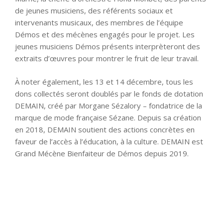
de jeunes musiciens, des référents sociaux et
intervenants musicaux, des membres de l’équipe
Démos et des mécènes engagés pour le projet. Les
jeunes musiciens Démos présents interprèteront des
extraits d’œuvres pour montrer le fruit de leur travail.
À noter également, les 13 et 14 décembre, tous les
dons collectés seront doublés par le fonds de dotation
DEMAIN, créé par Morgane Sézalory – fondatrice de la
marque de mode française Sézane. Depuis sa création
en 2018, DEMAIN soutient des actions concrètes en
faveur de l’accès à l’éducation, à la culture. DEMAIN est
Grand Mécène Bienfaiteur de Démos depuis 2019.