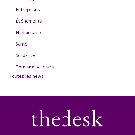
Entreprises
Événements
Humanitaire
Santé
Solidarité
Tourisme – Loisirs
Toutes les news