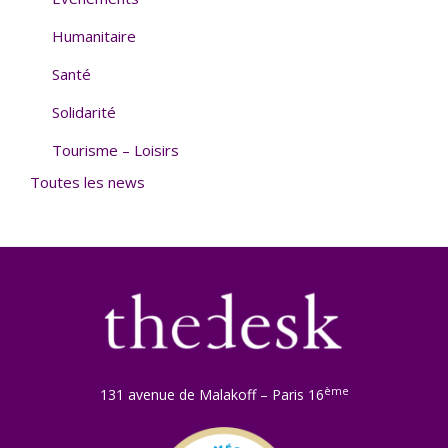
Humanitaire
Santé
Solidarité
Tourisme – Loisirs
Toutes les news
ème
131 avenue de Malakoff – Paris 16