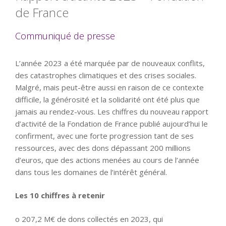
de France
Communiqué de presse
L’année 2023 a été marquée par de nouveaux conflits,
des catastrophes climatiques et des crises sociales.
Malgré, mais peut-être aussi en raison de ce contexte
difficile, la générosité et la solidarité ont été plus que
jamais au rendez-vous. Les chiffres du nouveau rapport
d’activité de la Fondation de France publié aujourd’hui le
confirment, avec une forte progression tant de ses
ressources, avec des dons dépassant 200 millions
d’euros, que des actions menées au cours de l’année
dans tous les domaines de l’intérêt général.
Les 10 chiffres à retenir
o 207,2 M€ de dons collectés en 2023, qui