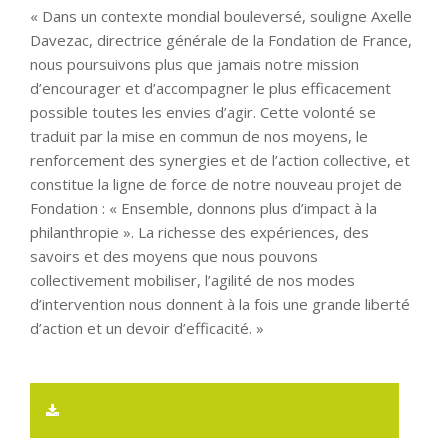
« Dans un contexte mondial bouleversé, souligne Axelle
Davezac, directrice générale de la Fondation de France,
nous poursuivons plus que jamais notre mission
d’encourager et d’accompagner le plus efficacement
possible toutes les envies d’agir. Cette volonté se
traduit par la mise en commun de nos moyens, le
renforcement des synergies et de l’action collective, et
constitue la ligne de force de notre nouveau projet de
Fondation : « Ensemble, donnons plus d’impact à la
philanthropie ». La richesse des expériences, des
savoirs et des moyens que nous pouvons
collectivement mobiliser, l’agilité de nos modes
d’intervention nous donnent à la fois une grande liberté
d’action et un devoir d’efficacité. »