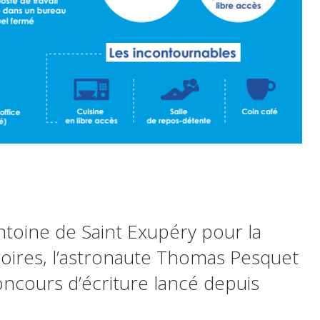
toine de Saint Exupéry pour la
toires, l’astronaute Thomas Pesquet
ncours d’écriture lancé depuis