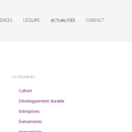
RENCES
L’ÉQUIPE
ACTUALITÉS
CONTACT
CATÉGORIES
Culture
Développement durable
Entreprises
Événements
Humanitaire