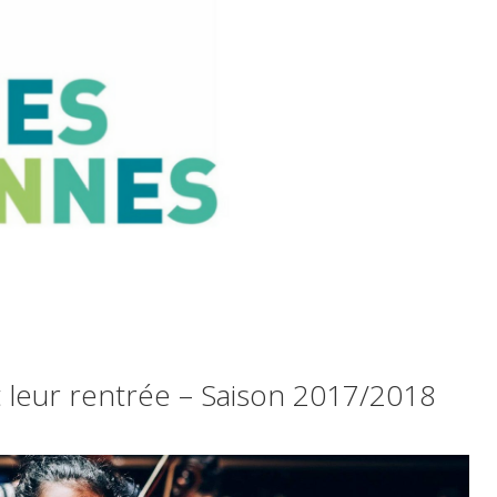
leur rentrée – Saison 2017/2018