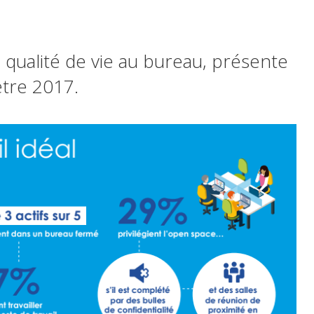
a qualité de vie au bureau, présente
ètre 2017.