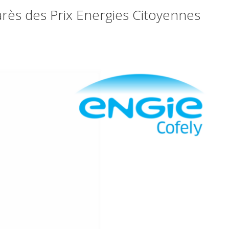
arès des Prix Energies Citoyennes