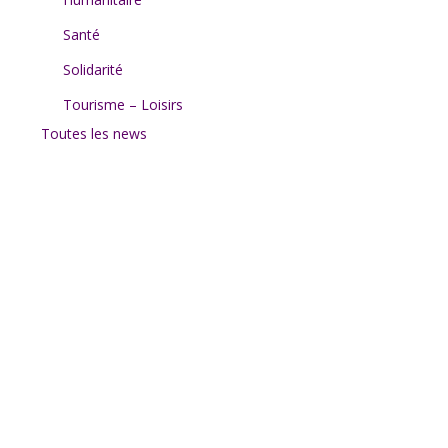
Santé
Solidarité
Tourisme – Loisirs
Toutes les news