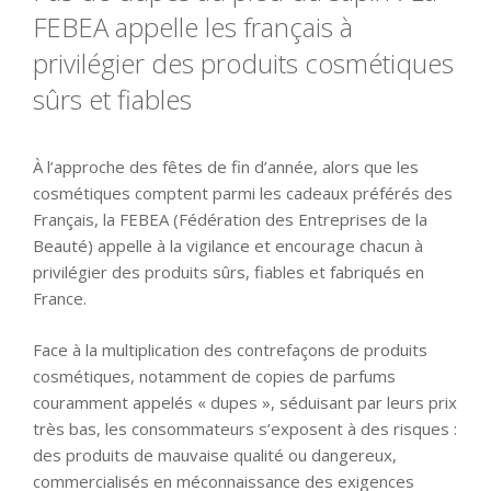
FEBEA appelle les français à
privilégier des produits cosmétiques
sûrs et fiables
À l’approche des fêtes de fin d’année, alors que les
cosmétiques comptent parmi les cadeaux préférés des
Français, la FEBEA (Fédération des Entreprises de la
Beauté) appelle à la vigilance et encourage chacun à
privilégier des produits sûrs, fiables et fabriqués en
France.
Face à la multiplication des contrefaçons de produits
cosmétiques, notamment de copies de parfums
couramment appelés « dupes », séduisant par leurs prix
très bas, les consommateurs s’exposent à des risques :
des produits de mauvaise qualité ou dangereux,
commercialisés en méconnaissance des exigences