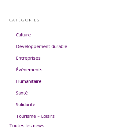
CATÉGORIES
Culture
Développement durable
Entreprises
Événements
Humanitaire
Santé
Solidarité
Tourisme – Loisirs
Toutes les news