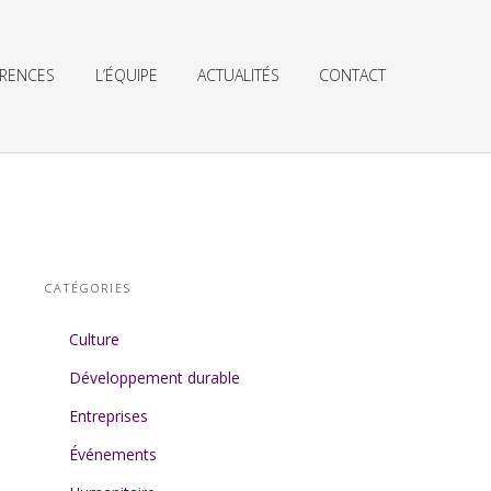
ÉRENCES
L’ÉQUIPE
ACTUALITÉS
CONTACT
CATÉGORIES
Culture
Développement durable
Entreprises
Événements