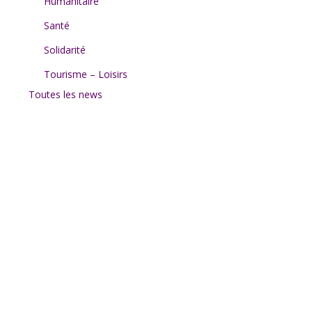
Humanitaire
Santé
Solidarité
Tourisme – Loisirs
Toutes les news