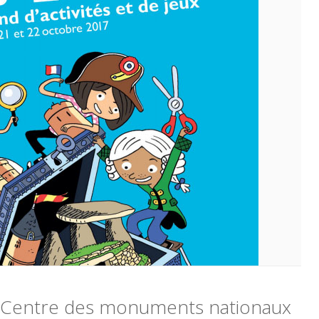
e Centre des monuments nationaux