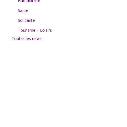
Humanitaire
Santé
Solidarité
Tourisme – Loisirs
Toutes les news