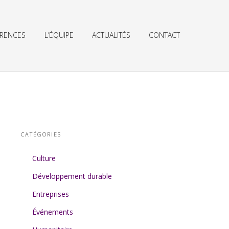
ÉRENCES
L’ÉQUIPE
ACTUALITÉS
CONTACT
CATÉGORIES
Culture
Développement durable
Entreprises
Événements