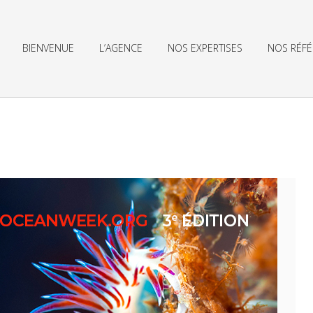
BIENVENUE
L’AGENCE
NOS EXPERTISES
NOS RÉF