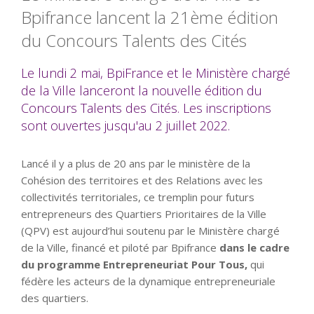
Bpifrance lancent la 21ème édition
du Concours Talents des Cités
Le lundi 2 mai, BpiFrance et le Ministère chargé
de la Ville lanceront la nouvelle édition du
Concours Talents des Cités. Les inscriptions
sont ouvertes jusqu'au 2 juillet 2022.
Lancé il y a plus de 20 ans par le ministère de la
Cohésion des territoires et des Relations avec les
collectivités territoriales, ce tremplin pour futurs
entrepreneurs des Quartiers Prioritaires de la Ville
(QPV) est aujourd’hui soutenu par le Ministère chargé
de la Ville, financé et piloté par Bpifrance
dans le cadre
du programme Entrepreneuriat Pour Tous,
qui
fédère les acteurs de la dynamique entrepreneuriale
des quartiers.