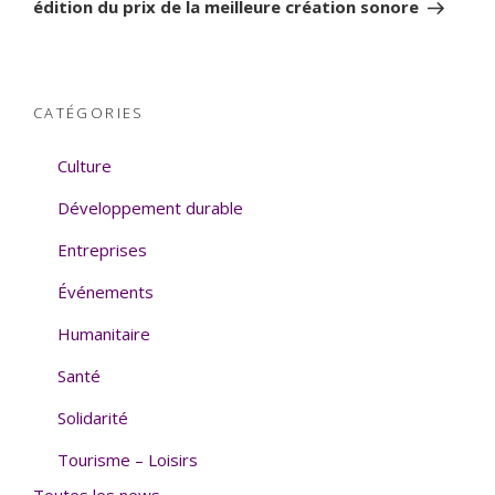
édition du prix de la meilleure création sonore
CATÉGORIES
Culture
Développement durable
Entreprises
Événements
Humanitaire
Santé
Solidarité
Tourisme – Loisirs
Toutes les news