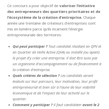
Ce concours a pour objectif de
valoriser l’initiative
des entrepreneurs des quartiers prioritaires et de
l’écosystème de la création d’entreprise.
Chaque
année une trentaine de créateurs d’entreprises sont
mis en lumière parce qu’ils incarnent l’énergie
entrepreneuriale des territoires.
Qui peut participer ?
Tout candidat résidant en QPV et
en Quartier de Veille Active (QVA) ou installé (ou ayant)
le projet d’y créer une entreprise. Il doit être suivi par
un organisme d’accompagnement ou de financement à
la création d’entreprise.
Quels critères de sélection ?
Les candidats seront
évalués sur leur parcours, leur motivation, leur profil
entrepreneurial et bien sûr à l’aune de leur viabilité
économique et de l’impact de leur activité sur le
quartier.
Comment y participer ?
Il faut candidater
avant le 2