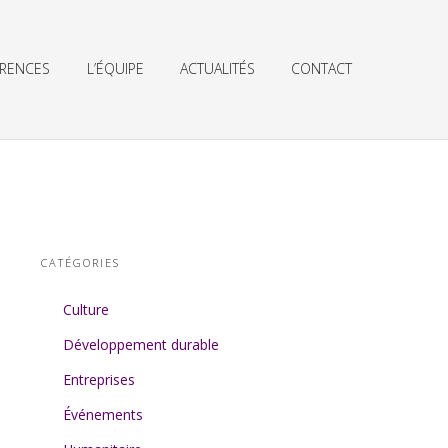
ÉRENCES
L’ÉQUIPE
ACTUALITÉS
CONTACT
CATÉGORIES
Culture
Développement durable
Entreprises
Événements