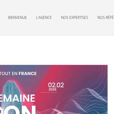
BIENVENUE
L’AGENCE
NOS EXPERTISES
NOS RÉF