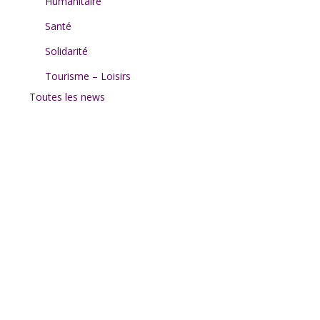
Humanitaire
Santé
Solidarité
Tourisme – Loisirs
Toutes les news