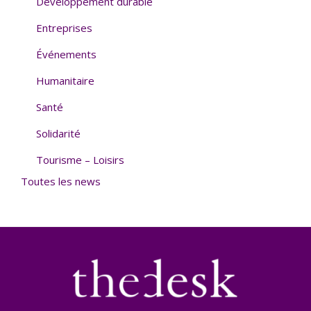
Développement durable
Entreprises
Événements
Humanitaire
Santé
Solidarité
Tourisme – Loisirs
Toutes les news