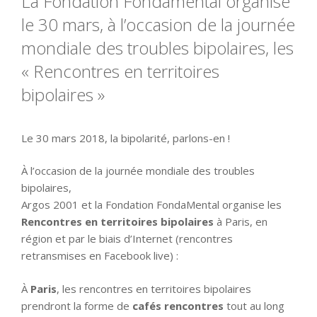
La Fondation Fondamental organise
le 30 mars, à l’occasion de la journée
mondiale des troubles bipolaires, les
« Rencontres en territoires
bipolaires »
Le 30 mars 2018, la bipolarité, parlons-en !
À l’occasion de la journée mondiale des troubles
bipolaires,
Argos 2001 et la Fondation FondaMental organise les
Rencontres en territoires bipolaires
à Paris, en
région et par le biais d’Internet (rencontres
retransmises en Facebook live) :
À
Paris
, les rencontres en territoires bipolaires
prendront la forme de
cafés rencontres
tout au long