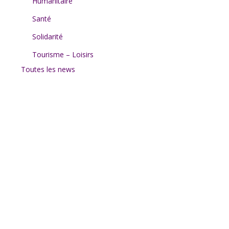
Humanitaire
Santé
Solidarité
Tourisme – Loisirs
Toutes les news