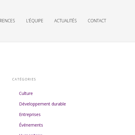
ÉRENCES
L’ÉQUIPE
ACTUALITÉS
CONTACT
CATÉGORIES
Culture
Développement durable
Entreprises
Événements