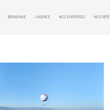
BIENVENUE
L’AGENCE
NOS EXPERTISES
NOS RÉF