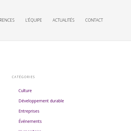
ÉRENCES
L’ÉQUIPE
ACTUALITÉS
CONTACT
CATÉGORIES
Culture
Développement durable
Entreprises
Événements