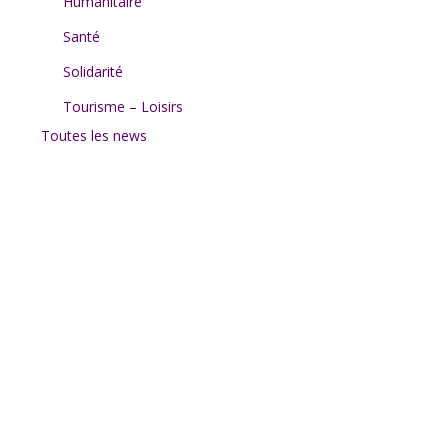
Humanitaire
Santé
Solidarité
Tourisme – Loisirs
Toutes les news