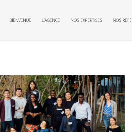
BIENVENUE
L’AGENCE
NOS EXPERTISES
NOS RÉF